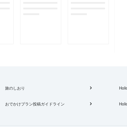
gefor
dummymessagefor
dummymessagefor
tplac
photoreportplac
photoreportplac
eholder
eholder
旅のしおり
Holi
おでかけプラン投稿ガイドライン
Holi