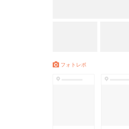
フォトレポ
dummyspot
dummyspo