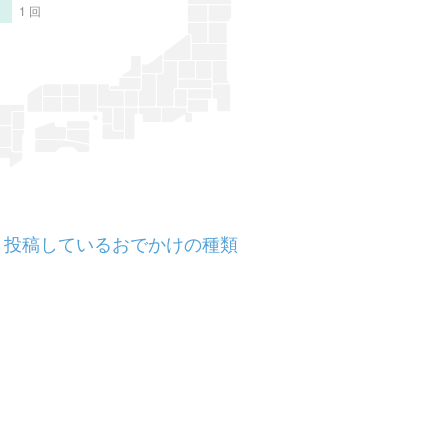
1 回
投稿しているおでかけの種類