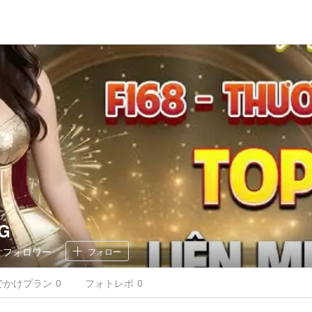
OG
0
フォロワー
フォロー
でかけ
プラン
0
フォトレポ
0