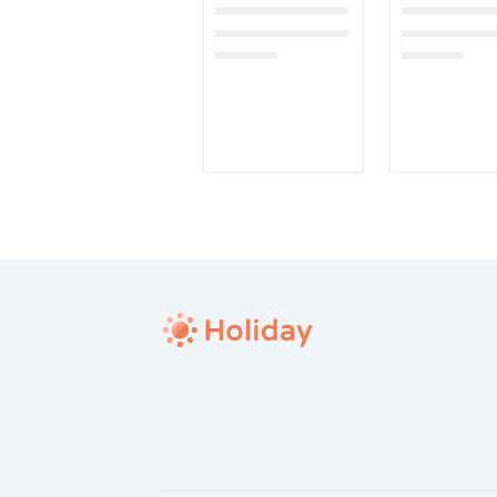
dummymessagefor
dummymessa
photoreportplac
photorepor
eholder
eholder