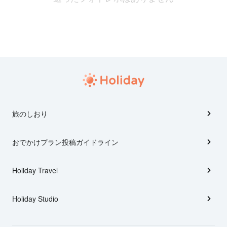
旅のしおり
おでかけプラン投稿ガイドライン
Holiday Travel
Holiday Studio