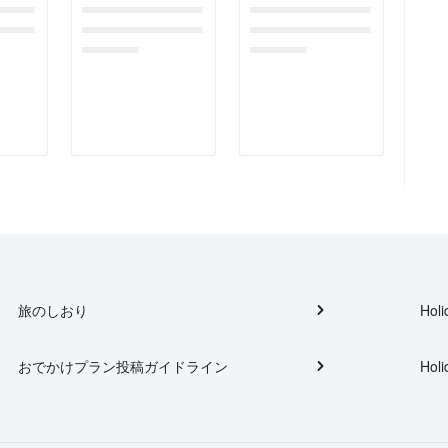
gefor
dummymessagefor
dummymessagefor
tplac
photoreportplac
photoreportplac
eholder
eholder
旅のしおり
Holi
おでかけプラン投稿ガイドライン
Holi