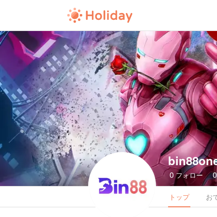
bin88on
0
フォロー
トップ
お