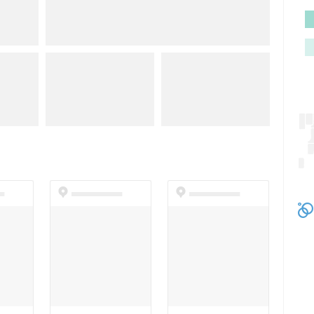
t
dummyspot
dummyspot