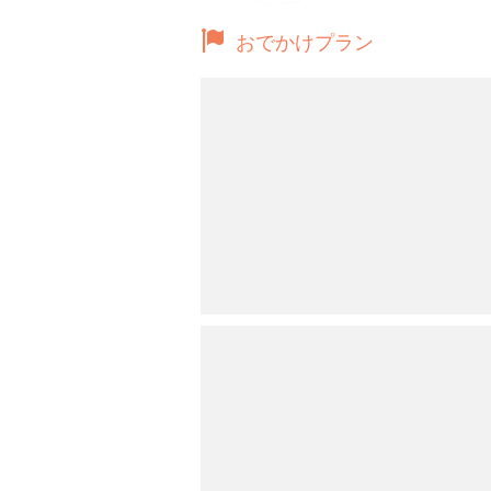
おでかけプラン