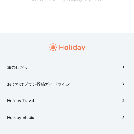
旅のしおり
おでかけプラン投稿ガイドライン
Holiday Travel
Holiday Studio