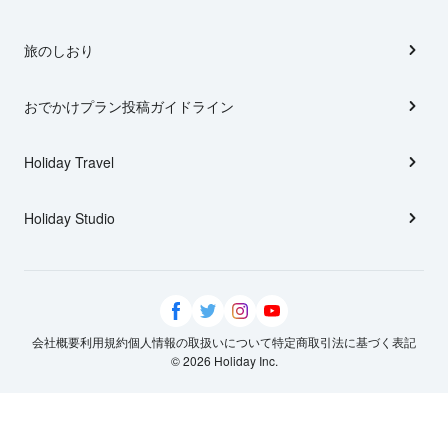
旅のしおり
おでかけプラン投稿ガイドライン
Holiday Travel
Holiday Studio
会社概要
利用規約
個人情報の取扱いについて
特定商取引法に基づく表記
© 2026 Holiday Inc.