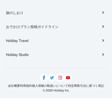
旅のしおり
おでかけプラン投稿ガイドライン
Holiday Travel
Holiday Studio
会社概要
利用規約
個人情報の取扱いについて
特定商取引法に基づく表記
© 2026 Holiday Inc.