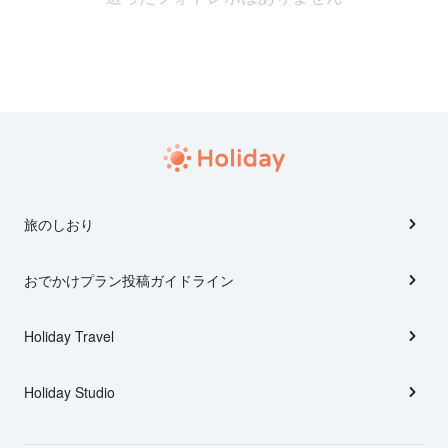
旅のしおり
おでかけプラン投稿ガイドライン
Holiday Travel
Holiday Studio