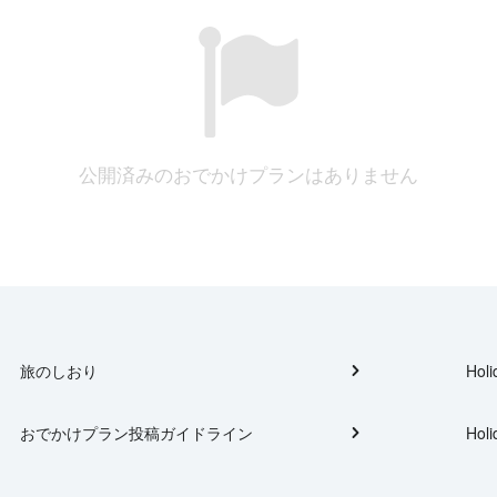
公開済みのおでかけプランはありません
旅のしおり
Holi
おでかけプラン投稿ガイドライン
Holi