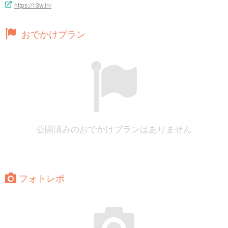
https://13w.in/
おでかけプラン
公開済みのおでかけプランはありません
フォトレポ