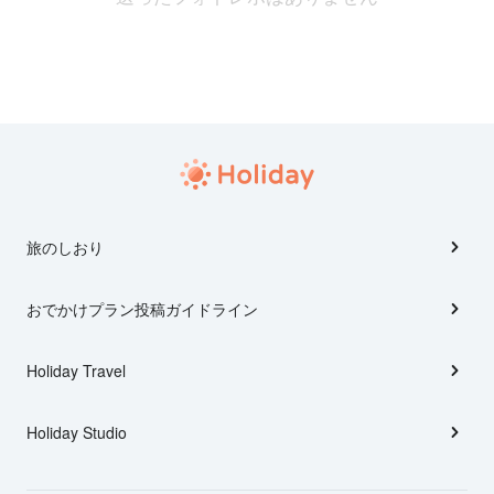
旅のしおり
おでかけプラン投稿ガイドライン
Holiday Travel
Holiday Studio