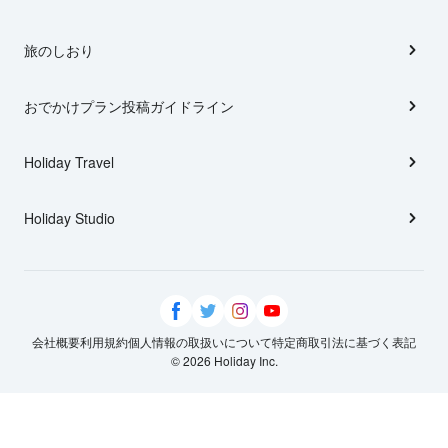
旅のしおり
おでかけプラン投稿ガイドライン
Holiday Travel
Holiday Studio
会社概要
利用規約
個人情報の取扱いについて
特定商取引法に基づく表記
© 2026 Holiday Inc.