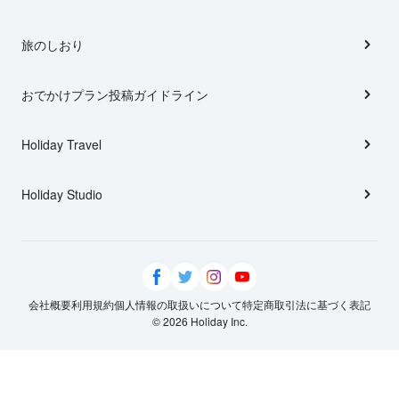
旅のしおり
おでかけプラン投稿ガイドライン
Holiday Travel
Holiday Studio
会社概要
利用規約
個人情報の取扱いについて
特定商取引法に基づく表記
© 2026 Holiday Inc.