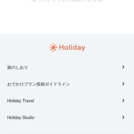
旅のしおり
おでかけプラン投稿ガイドライン
Holiday Travel
Holiday Studio