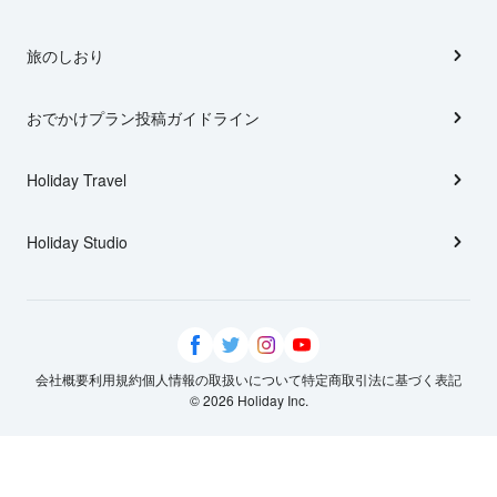
旅のしおり
おでかけプラン投稿ガイドライン
Holiday Travel
Holiday Studio
会社概要
利用規約
個人情報の取扱いについて
特定商取引法に基づく表記
© 2026 Holiday Inc.