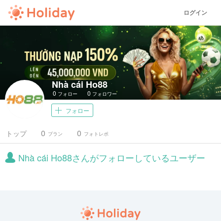
ログイン
Nhà cái Ho88
0
0
フォロー
フォロワー
フォロー
0
0
トップ
プラン
フォトレポ
Nhà cái Ho88さんがフォローしているユーザー