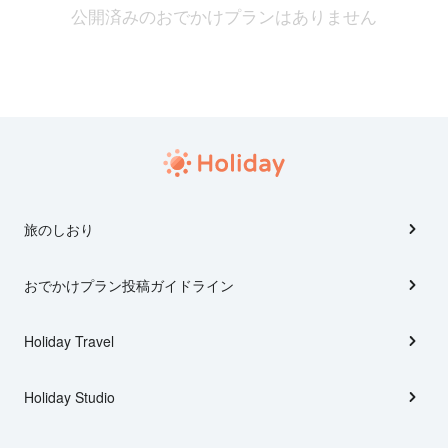
公開済みのおでかけプランはありません
旅のしおり
おでかけプラン投稿ガイドライン
Holiday Travel
Holiday Studio