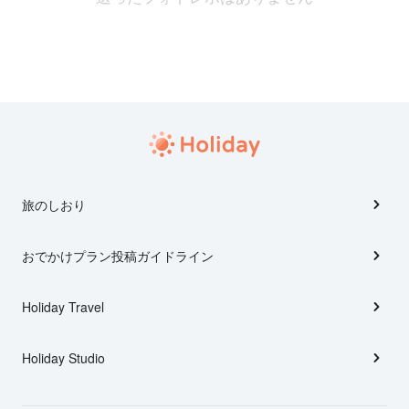
旅のしおり
おでかけプラン投稿ガイドライン
Holiday Travel
Holiday Studio