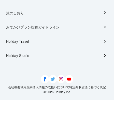
旅のしおり
おでかけプラン投稿ガイドライン
Holiday Travel
Holiday Studio
会社概要
利用規約
個人情報の取扱いについて
特定商取引法に基づく表記
© 2026 Holiday Inc.