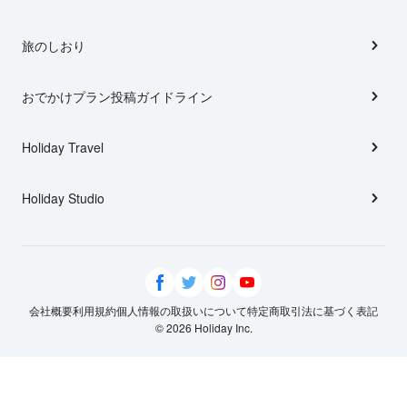
旅のしおり
おでかけプラン投稿ガイドライン
Holiday Travel
Holiday Studio
会社概要
利用規約
個人情報の取扱いについて
特定商取引法に基づく表記
© 2026 Holiday Inc.