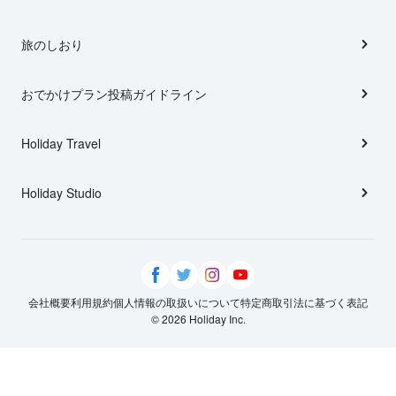
旅のしおり
おでかけプラン投稿ガイドライン
Holiday Travel
Holiday Studio
会社概要
利用規約
個人情報の取扱いについて
特定商取引法に基づく表記
© 2026 Holiday Inc.