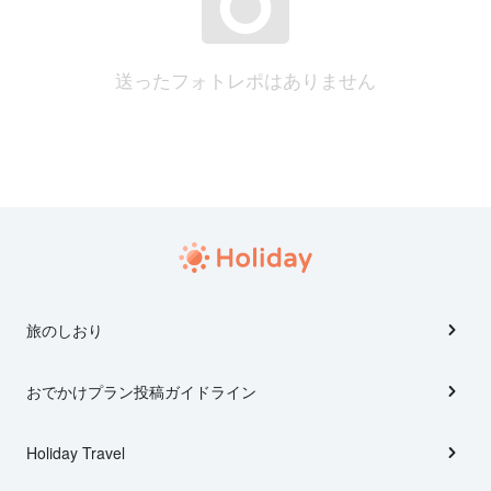
送ったフォトレポはありません
旅のしおり
おでかけプラン投稿ガイドライン
Holiday Travel