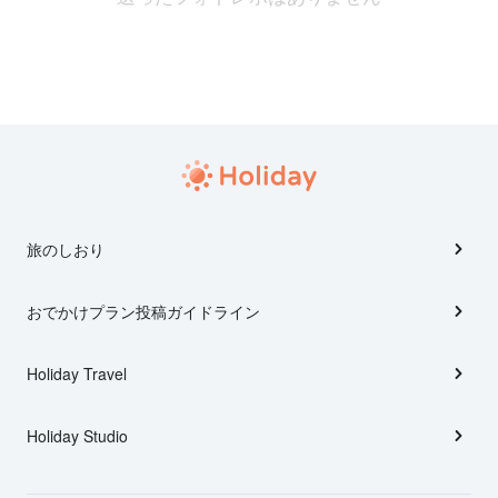
旅のしおり
おでかけプラン投稿ガイドライン
Holiday Travel
Holiday Studio