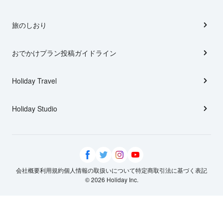
旅のしおり
おでかけプラン投稿ガイドライン
Holiday Travel
Holiday Studio
会社概要
利用規約
個人情報の取扱いについて
特定商取引法に基づく表記
© 2026 Holiday Inc.