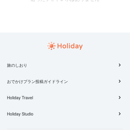
旅のしおり
おでかけプラン投稿ガイドライン
Holiday Travel
Holiday Studio