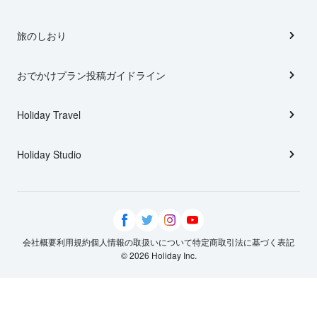
旅のしおり
おでかけプラン投稿ガイドライン
Holiday Travel
Holiday Studio
会社概要
利用規約
個人情報の取扱いについて
特定商取引法に基づく表記
© 2026 Holiday Inc.