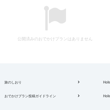
公開済みのおでかけプランはありません
旅のしおり
Holi
おでかけプラン投稿ガイドライン
Holi