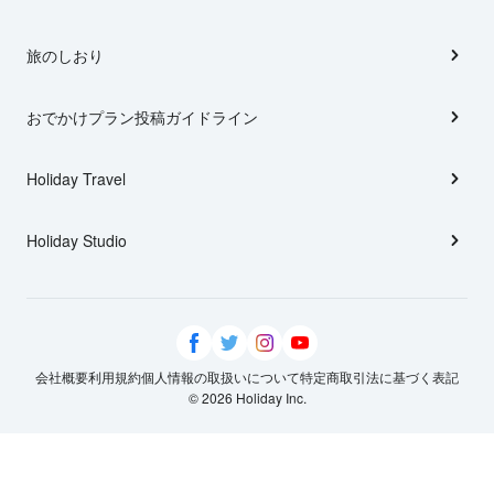
旅のしおり
おでかけプラン投稿ガイドライン
Holiday Travel
Holiday Studio
会社概要
利用規約
個人情報の取扱いについて
特定商取引法に基づく表記
© 2026 Holiday Inc.