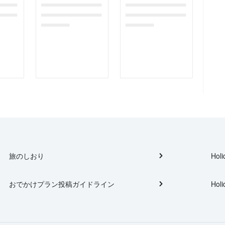
gefor
dummymessagefor
dummymessagefor
tplac
photoreportplac
photoreportplac
eholder
eholder
旅のしおり
Holi
おでかけプラン投稿ガイドライン
Holi