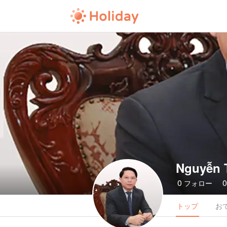
Nguyễn 
0
フォロー
トップ
お