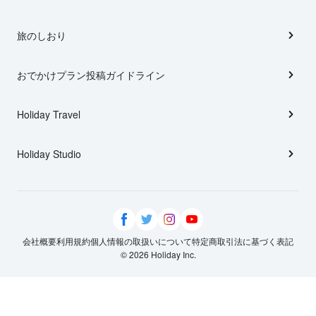
旅のしおり
おでかけプラン投稿ガイドライン
Holiday Travel
Holiday Studio
会社概要
利用規約
個人情報の取扱いについて
特定商取引法に基づく表記
© 2026 Holiday Inc.