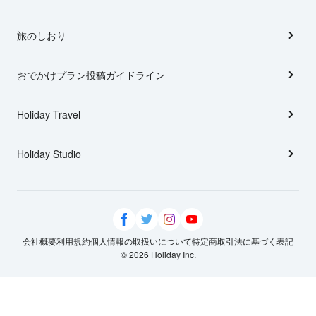
旅のしおり
おでかけプラン投稿ガイドライン
Holiday Travel
Holiday Studio
会社概要
利用規約
個人情報の取扱いについて
特定商取引法に基づく表記
© 2026 Holiday Inc.