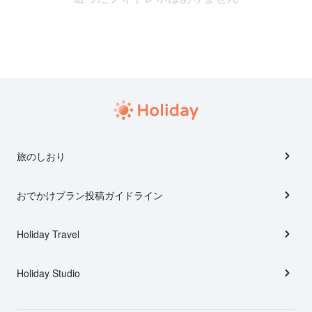
旅のしおり
おでかけプラン投稿ガイドライン
Holiday Travel
Holiday Studio