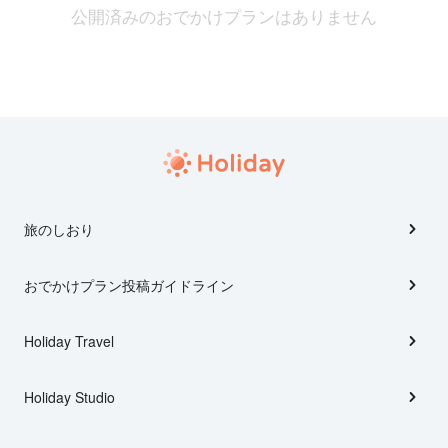
公開済みのおでかけプランはありません
旅のしおり
おでかけプラン投稿ガイドライン
Holiday Travel
Holiday Studio