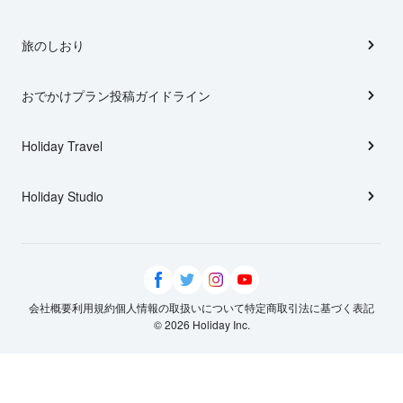
旅のしおり
おでかけプラン投稿ガイドライン
Holiday Travel
Holiday Studio
会社概要
利用規約
個人情報の取扱いについて
特定商取引法に基づく表記
© 2026 Holiday Inc.