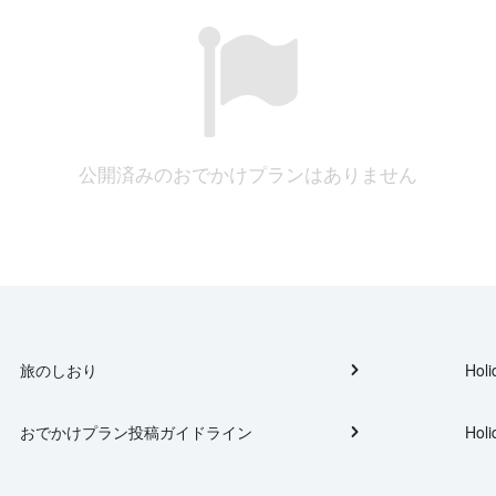
公開済みのおでかけプランはありません
旅のしおり
Holi
おでかけプラン投稿ガイドライン
Holi