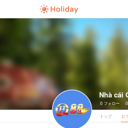
Nhà cái
0
フォロー
トップ
お