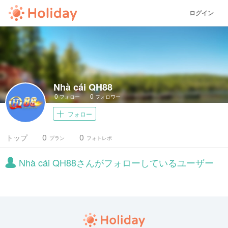
ログイン
Nhà cái QH88
0
0
フォロー
フォロワー
フォロー
0
0
トップ
プラン
フォトレポ
Nhà cái QH88さんがフォローしているユーザー