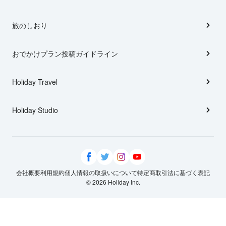
旅のしおり
おでかけプラン投稿ガイドライン
Holiday Travel
Holiday Studio
会社概要
利用規約
個人情報の取扱いについて
特定商取引法に基づく表記
© 2026 Holiday Inc.