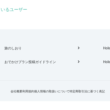
しているユーザー
旅のしおり
Holi
おでかけプラン投稿ガイドライン
Holi
会社概要
利用規約
個人情報の取扱いについて
特定商取引法に基づく表記