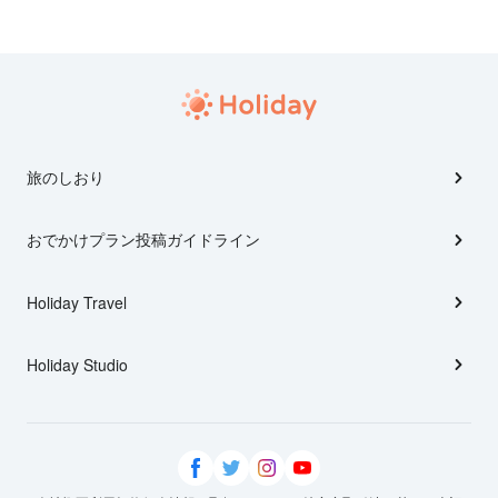
旅のしおり
おでかけプラン投稿ガイドライン
Holiday Travel
Holiday Studio