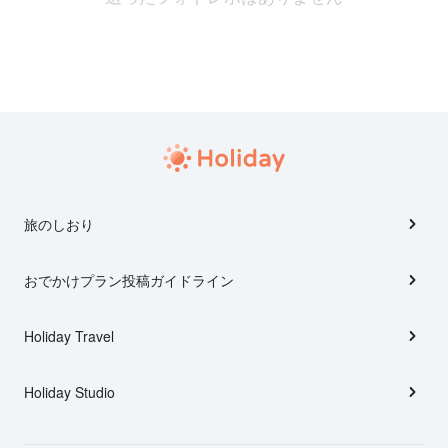
旅のしおり
おでかけプラン投稿ガイドライン
Holiday Travel
Holiday Studio