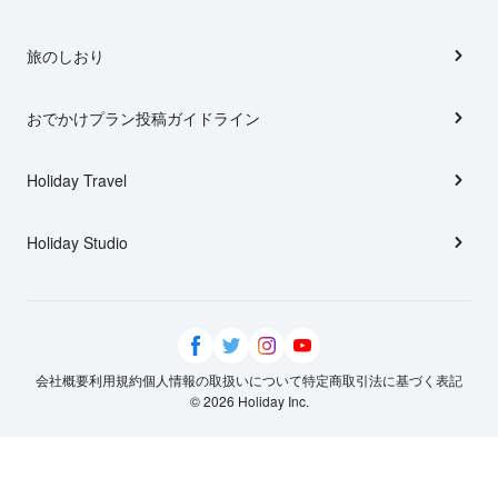
旅のしおり
おでかけプラン投稿ガイドライン
Holiday Travel
Holiday Studio
会社概要
利用規約
個人情報の取扱いについて
特定商取引法に基づく表記
© 2026 Holiday Inc.