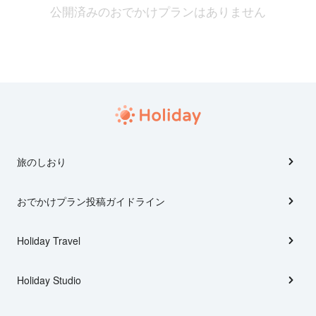
公開済みのおでかけプランはありません
旅のしおり
おでかけプラン投稿ガイドライン
Holiday Travel
Holiday Studio