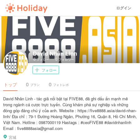
ログイン
David Nhân Linh
0
0
フォロー
フォロワー
フォロー
0
0
トップ
プラン
フォトレポ
David Nhân Linh - tác giả nổi bật tại FIVE88, đã ghi dấu ấn mạnh mẽ
trong ngành cá cược trực tuyến. Cùng khám phá sự nghiệp và những
đóng góp đáng chú ý của anh. Website : https://five8888.asia/david-nhan-
linh/ Địa chỉ : 79-1 Đường Hoàng Ngân, Phường 16, Quận 8, Hồ Chí Minh,
Việt Nam. Hotline : 0987000119 Hastags : #ceoFIVE88 #davidnhanlinh
Email : five8888asia@gmail.com
宮城