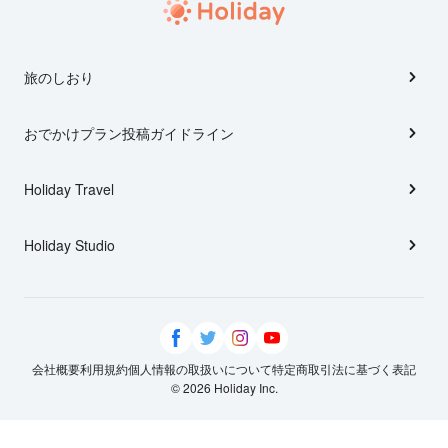
旅のしおり
おでかけプラン投稿ガイドライン
Holiday Travel
Holiday Studio
会社概要
利用規約
個人情報の取扱いについて
特定商取引法に基づく表記
© 2026 Holiday Inc.