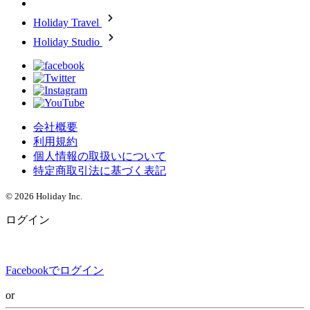
Holiday Travel
Holiday Studio
会社概要
利用規約
個人情報の取扱いについて
特定商取引法に基づく表記
© 2026 Holiday Inc.
ログイン
Facebookでログイン
or