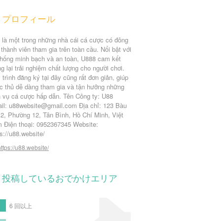
プロフィール
 là một trong những nhà cái cá cược có đông
 thành viên tham gia trên toàn cầu. Nổi bật với
thống minh bạch và an toàn, U888 cam kết
g lại trải nghiệm chất lượng cho người chơi.
 trình đăng ký tại đây cũng rất đơn giản, giúp
c thủ dễ dàng tham gia và tận hưởng những
h vụ cá cược hấp dẫn. Tên Công ty: U88
il: u88website@gmail.com Địa chỉ: 123 Bàu
 2, Phường 12, Tân Bình, Hồ Chí Minh, Việt
 Điện thoại: 0952367345 Website:
s://u88.website/
https://u88.website/
投稿しているおでかけエリア
6 回以上