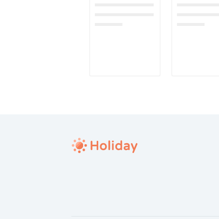
dummymessagefor
dummymessa
photoreportplac
photorepor
eholder
eholder