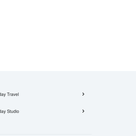
day Travel
day Studio