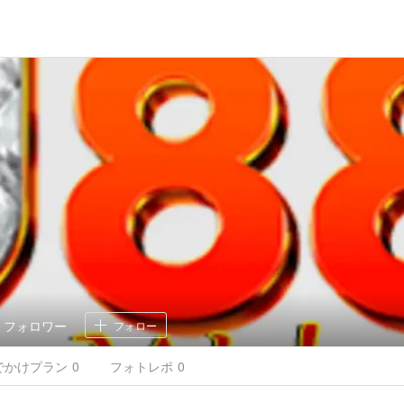
0
フォロワー
フォロー
でかけ
プラン
0
フォトレポ
0