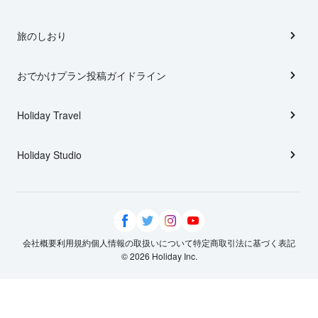
旅のしおり
おでかけプラン投稿ガイドライン
Holiday Travel
Holiday Studio
会社概要
利用規約
個人情報の取扱いについて
特定商取引法に基づく表記
© 2026 Holiday Inc.