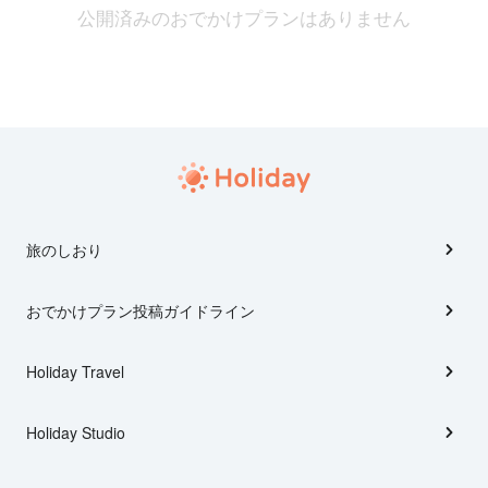
公開済みのおでかけプランはありません
旅のしおり
おでかけプラン投稿ガイドライン
Holiday Travel
Holiday Studio