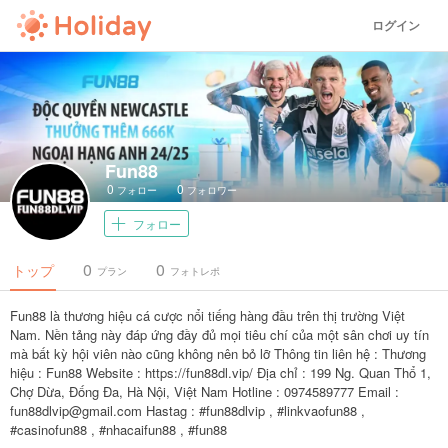
ログイン
Fun88
0
0
フォロー
フォロワー
フォロー
0
0
トップ
プラン
フォトレポ
Fun88 là thương hiệu cá cược nổi tiếng hàng đầu trên thị trường Việt
Nam. Nền tảng này đáp ứng đầy đủ mọi tiêu chí của một sân chơi uy tín
mà bất kỳ hội viên nào cũng không nên bỏ lỡ Thông tin liên hệ : Thương
hiệu : Fun88 Website : https://fun88dl.vip/ Địa chỉ : 199 Ng. Quan Thổ 1,
Chợ Dừa, Đống Đa, Hà Nội, Việt Nam Hotline : 0974589777 Email :
fun88dlvip@gmail.com Hastag : #fun88dlvip , #linkvaofun88 ,
#casinofun88 , #nhacaifun88 , #fun88