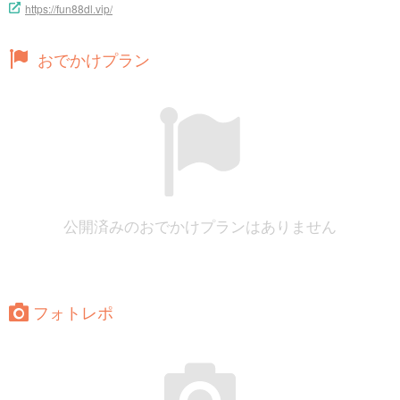
https://fun88dl.vip/
おでかけプラン
公開済みのおでかけプランはありません
フォトレポ