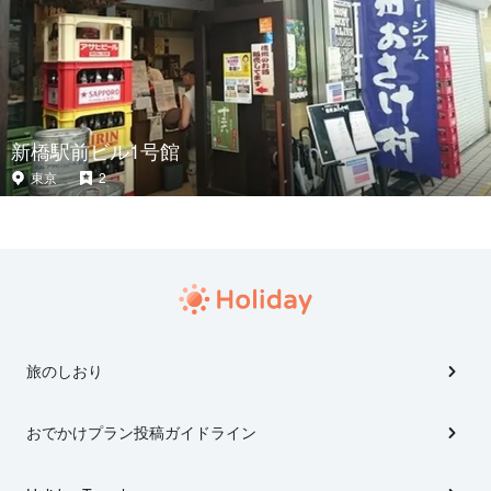
新橋駅前ビル1号館
東京
2
旅のしおり
おでかけプラン投稿ガイドライン