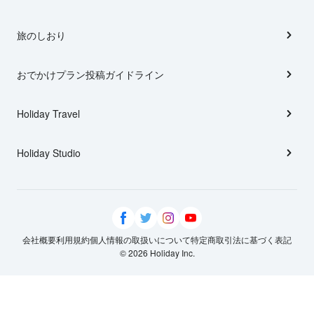
旅のしおり
おでかけプラン投稿ガイドライン
Holiday Travel
Holiday Studio
会社概要
利用規約
個人情報の取扱いについて
特定商取引法に基づく表記
© 2026 Holiday Inc.